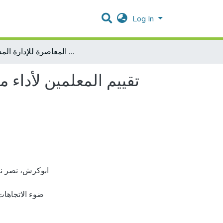
Log In
تقييم المعلمين لأداء مديري المدارس الثانوية في محافظة رام الله والبيرة في ضوء الاتجاهات المعاصرة للإدارة المدرسية
تقييم المعلمين لأداء 
ضوء الاتجاهات