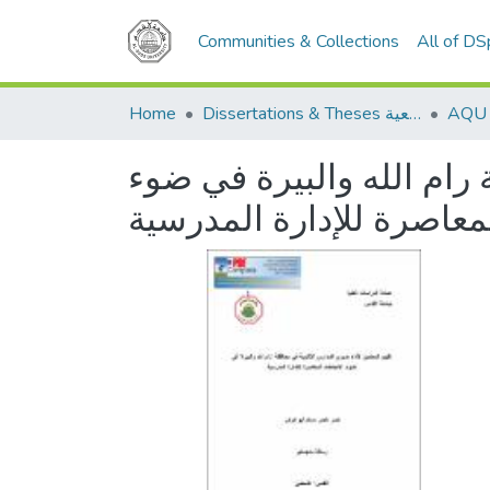
Communities & Collections
All of D
Home
Dissertations & Theses الرسائل الجامعية
 رام الله والبيرة في ضوء
لمعاصرة للإدارة المدرسية