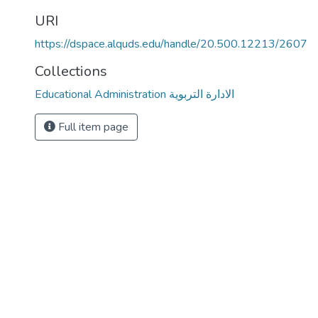
URI
https://dspace.alquds.edu/handle/20.500.12213/2607
Collections
Educational Administration الادارة التربوية
Full item page