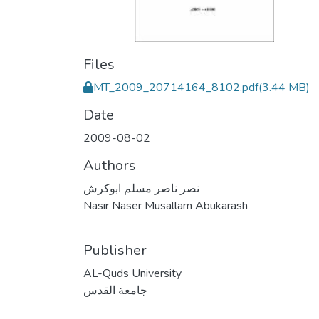
Files
MT_2009_20714164_8102.pdf
(3.44 MB)
Date
2009-08-02
Authors
نصر ناصر مسلم ابوكرش
Nasir Naser Musallam Abukarash
Publisher
AL-Quds University
جامعة القدس