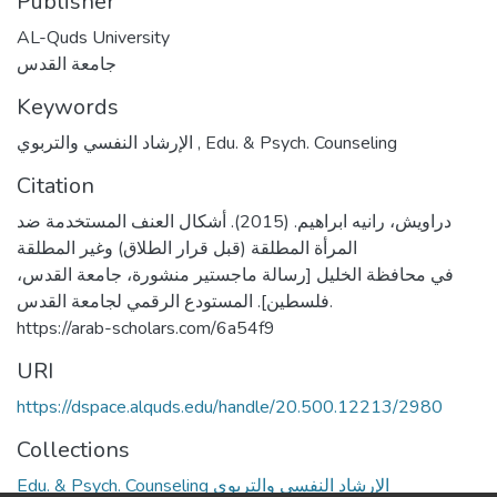
Publisher
AL-Quds University
جامعة القدس
Keywords
الإرشاد النفسي والتربوي
,
Edu. & Psych. Counseling
Citation
دراويش، رانيه ابراهيم. (2015). أشكال العنف المستخدمة ضد
المرأة المطلقة (قبل قرار الطلاق) وغير المطلقة
في محافظة الخليل [رسالة ماجستير منشورة، جامعة القدس،
فلسطين]. المستودع الرقمي لجامعة القدس.
https://arab-scholars.com/6a54f9
URI
https://dspace.alquds.edu/handle/20.500.12213/2980
Collections
Edu. & Psych. Counseling الإرشاد النفسي والتربوي