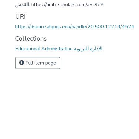
القدس. https://arab-scholars.com/a5c9e8
URI
https://dspace.alquds.edu/handle/20.500.12213/4524
Collections
Educational Administration الادارة التربوية
Full item page