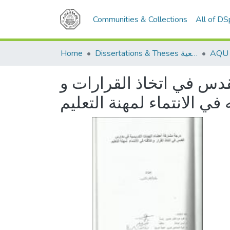
Communities & Collections
All of D
Home
Dissertations & Theses الرسائل الجامعية
دس في اتخاذ القرارات و
 في الانتماء لمهنة التعليم