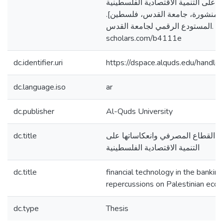
 على التنمية الاقتصادية الفلسطينية
[ر منشورة، جامعة القدس، فلسطين
المستودع الرقمي لجامعة القدس. https://arab-
scholars.com/b4111e
dc.identifier.uri
https://dspace.alquds.edu/hand
dc.language.iso
ar
dc.publisher
Al-Quds University
dc.title
 في القطاع المصرفي وانعكاساتها على
التنمية الاقتصادية الفلسطينية
dc.title
financial technology in the banking
repercussions on Palestinian ec
dc.type
Thesis