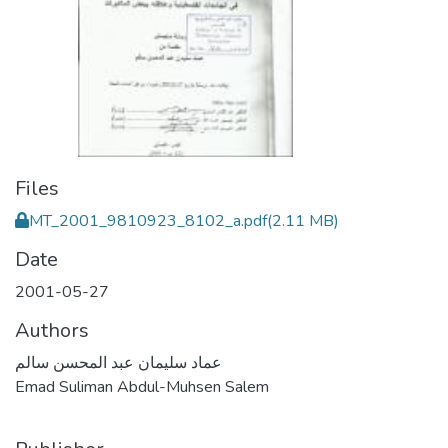
Files
MT_2001_9810923_8102_a.pdf
(2.11 MB)
Date
2001-05-27
Authors
عماد سليمان عبد المحسن سالم
Emad Suliman Abdul-Muhsen Salem