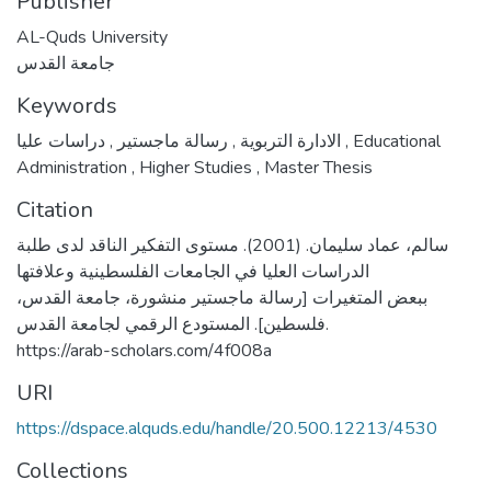
Publisher
AL-Quds University
جامعة القدس
Keywords
,
رسالة ماجستير
,
الادارة التربوية
دراسات عليا
,
Educational
Administration
,
Higher Studies
,
Master Thesis
Citation
سالم، عماد سليمان. (2001). مستوى التفكير الناقد لدى طلبة
الدراسات العليا في الجامعات الفلسطينية وعلافتها
ببعض المتغيرات [رسالة ماجستير منشورة، جامعة القدس،
فلسطين]. المستودع الرقمي لجامعة القدس.
https://arab-scholars.com/4f008a
URI
https://dspace.alquds.edu/handle/20.500.12213/4530
Collections