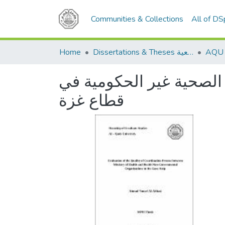
Communities & Collections
All of D
Home
Dissertations & Theses الرسائل الجامعية
الصحية غير الحكومية في
قطاع غزة