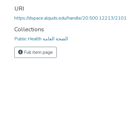
URI
https://dspace.alquds.edu/handle/20.500.12213/2101
Collections
Public Health الصحة العامة
Full item page