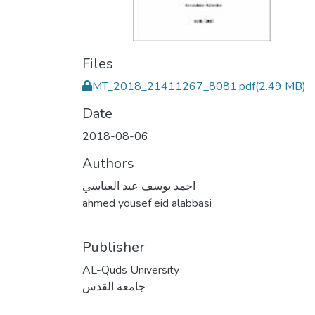
Files
MT_2018_21411267_8081.pdf
(2.49 MB)
Date
2018-08-06
Authors
احمد يوسف عيد العباسي
ahmed yousef eid alabbasi
Publisher
AL-Quds University
جامعة القدس