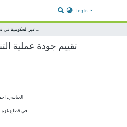
Log In
تقييم جودة عملية التنسيق بين وزارة الصحة والمنظمات الصحية غير الحكومية في قطاع غزة
تقييم جودة عملية ال
في قطاع غزة [