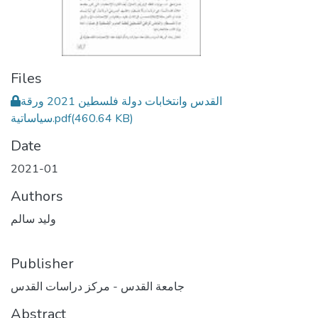
Files
القدس وانتخابات دولة فلسطين 2021 ورقة
(460.64 KB)
سياساتية.pdf
Date
2021-01
Authors
وليد سالم
Publisher
جامعة القدس - مركز دراسات القدس
Abstract