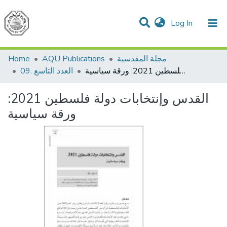
(current)
Log In
Communities & Collections
All of DSpace
مجلة المقدسية
AQU Publications
Home
القدس وإنتخابات دولة فلسطين 2021: ورقة سياسية
09. العدد التاسع
القدس وإنتخابات دولة فلسطين 2021:
ورقة سياسية