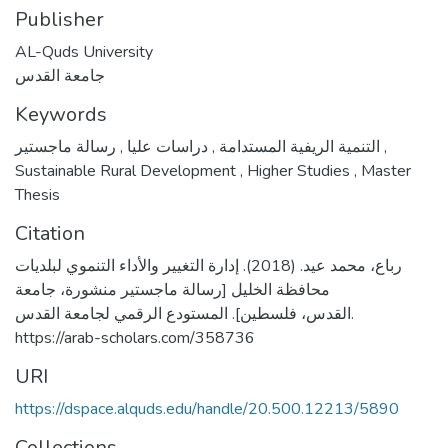
Publisher
AL-Quds University
جامعة القدس
Keywords
,
دراسات عليا
,
التنمية الريفية المستدامة
رسالة ماجستير
,
Sustainable Rural Development
,
Higher Studies
,
Master
Thesis
Citation
رباع، محمد عيد. (2018). إدارة التغيير والأداء التنموي لبلديات
محافظة الخليل [رسالة ماجستير منشورة، جامعة
القدس، فلسطين]. المستودع الرقمي لجامعة القدس.
https://arab-scholars.com/358736
URI
https://dspace.alquds.edu/handle/20.500.12213/5890
Collections