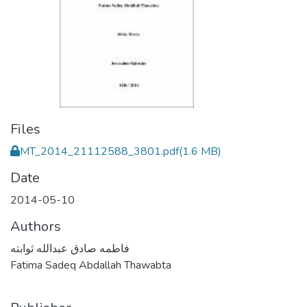
Files
MT_2014_21112588_3801.pdf
(1.6 MB)
Date
2014-05-10
Authors
فاطمه صادق عبدالله ثوابته
Fatima Sadeq Abdallah Thawabta