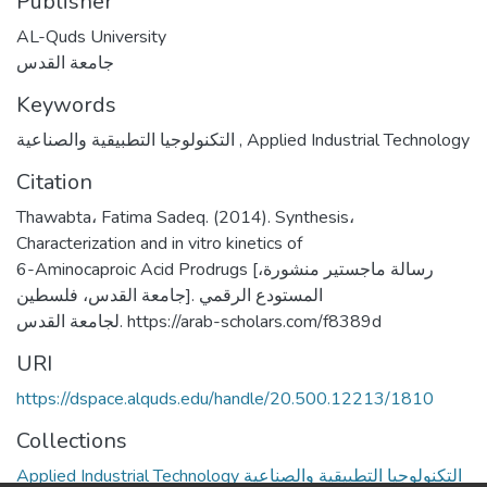
Publisher
AL-Quds University
جامعة القدس
Keywords
التكنولوجيا التطبيقية والصناعية
,
Applied Industrial Technology
Citation
Thawabta، Fatima Sadeq. (2014). Synthesis،
Characterization and in vitro kinetics of
6-Aminocaproic Acid Prodrugs [رسالة ماجستير منشورة،
جامعة القدس، فلسطين]. المستودع الرقمي
لجامعة القدس. https://arab-scholars.com/f8389d
URI
https://dspace.alquds.edu/handle/20.500.12213/1810
Collections
Applied Industrial Technology التكنولوجيا التطبيقية والصناعية