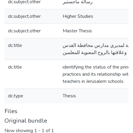
dc.subject.other
رسالة ماجستير
dc.subject.other
Higher Studies
dc.subject.other
Master Thesis
dc.title
دارية لمديري مدارس محافظة القدس
وعلاقتها بالروح المعنوية للمعلمين
dc.title
identifying the status of the princi
practices and its relationship with
teachers in Jerusalem schools
dc.type
Thesis
Files
Original bundle
Now showing
1 - 1 of 1