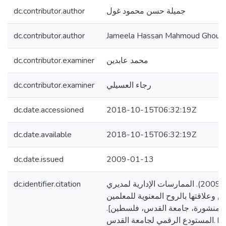
dc.contributor.author
جميلة حسن محمود غول
dc.contributor.author
Jameela Hassan Mahmoud Ghoul
dc.contributor.examiner
محمد عابدين
dc.contributor.examiner
رجاء العسيلي
dc.date.accessioned
2018-10-15T06:32:19Z
dc.date.available
2018-10-15T06:32:19Z
dc.date.issued
2009-01-13
dc.identifier.citation
غول، جميلة حسن. (2009). الممارسات الإدارية لمديري
علاقتها بالروح المعنوية للمعلمين
[ير منشورة، جامعة القدس، فلسطين
المستودع الرقمي لجامعة القدس. https://arab-