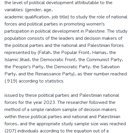
the level of political development attributable to the
variables: (gender، age،
academic qualification، job title) to study the role of national
forces and political parties in promoting women's
participation in political development in Palestine. The study
population consists of the leaders and decision makers of
the political parties and the national and Palestinian forces
represented by (Fatah، the Popular Front، Hamas، the
Islamic Jihad، the Democratic Front، the Communist Party،
the People's Party، the Democratic Party، the Salvation
Party، and the Renaissance Party)، as their number reached
( 919) according to statistics
issued by these political parties and Palestinian national
forces for the year 2023. The researcher followed the
method of a simple random sample of decision makers
within these political parties and national and Palestinian
forces، and the appropriate study sample size was reached
(207) individuals according to the equation out of a