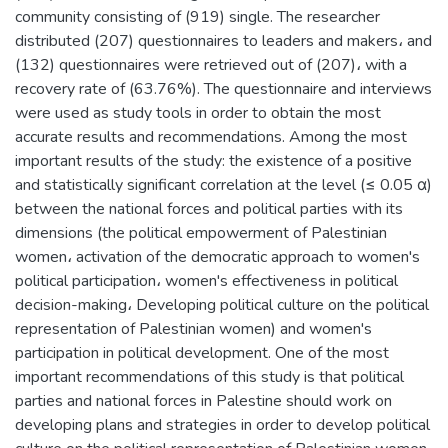
community consisting of (919) single. The researcher
distributed (207) questionnaires to leaders and makers، and
(132) questionnaires were retrieved out of (207)، with a
recovery rate of (63.76%). The questionnaire and interviews
were used as study tools in order to obtain the most
accurate results and recommendations. Among the most
important results of the study: the existence of a positive
and statistically significant correlation at the level (≤ 0.05 α)
between the national forces and political parties with its
dimensions (the political empowerment of Palestinian
women، activation of the democratic approach to women's
political participation، women's effectiveness in political
decision-making، Developing political culture on the political
representation of Palestinian women) and women's
participation in political development. One of the most
important recommendations of this study is that political
parties and national forces in Palestine should work on
developing plans and strategies in order to develop political