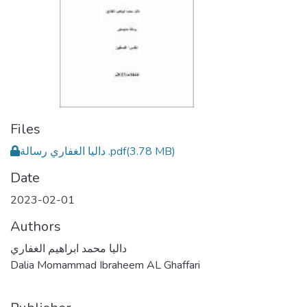
Files
داليا الغفاري رسالة .pdf
(3.78 MB)
Date
2023-02-01
Authors
داليا محمد ابراهيم الغفاري
Dalia Momammad Ibraheem AL Ghaffari