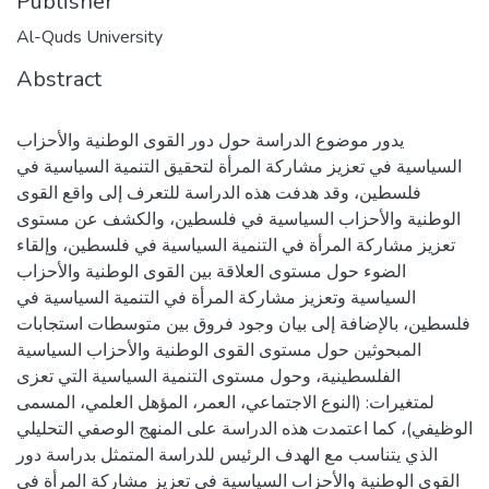
Publisher
Al-Quds University
Abstract
يدور موضوع الدراسة حول دور القوى الوطنية والأحزاب
السياسية في تعزيز مشاركة المرأة لتحقيق التنمية السياسية في
فلسطين، وقد هدفت هذه الدراسة للتعرف إلى واقع القوى
الوطنية والأحزاب السياسية في فلسطين، والكشف عن مستوى
تعزيز مشاركة المرأة في التنمية السياسية في فلسطين، وإلقاء
الضوء حول مستوى العلاقة بين القوى الوطنية والأحزاب
السياسية وتعزيز مشاركة المرأة في التنمية السياسية في
فلسطين، بالإضافة إلى بيان وجود فروق بين متوسطات استجابات
المبحوثين حول مستوى القوى الوطنية والأحزاب السياسية
الفلسطينية، وحول مستوى التنمية السياسية التي تعزى
لمتغيرات: (النوع الاجتماعي، العمر، المؤهل العلمي، المسمى
الوظيفي)، كما اعتمدت هذه الدراسة على المنهج الوصفي التحليلي
الذي يتناسب مع الهدف الرئيس للدراسة المتمثل بدراسة دور
القوى الوطنية والأحزاب السياسية في تعزيز مشاركة المرأة في