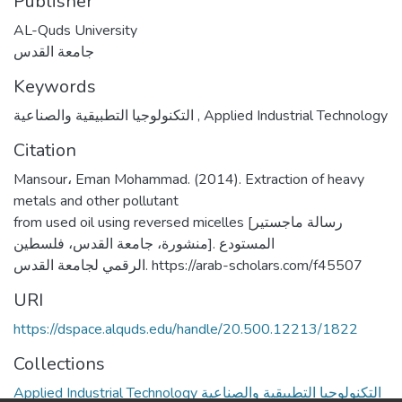
Publisher
AL-Quds University
جامعة القدس
Keywords
التكنولوجيا التطبيقية والصناعية
,
Applied Industrial Technology
Citation
Mansour، Eman Mohammad. (2014). Extraction of heavy
metals and other pollutant
from used oil using reversed micelles [رسالة ماجستير
منشورة، جامعة القدس، فلسطين]. المستودع
الرقمي لجامعة القدس. https://arab-scholars.com/f45507
URI
https://dspace.alquds.edu/handle/20.500.12213/1822
Collections
Applied Industrial Technology التكنولوجيا التطبيقية والصناعية