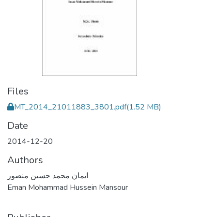
Files
MT_2014_21011883_3801.pdf
(1.52 MB)
Date
2014-12-20
Authors
ايمان محمد حسين منصور
Eman Mohammad Hussein Mansour