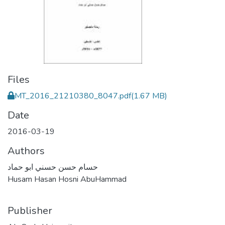
Files
MT_2016_21210380_8047.pdf
(1.67 MB)
Date
2016-03-19
Authors
حسام حسن حسني ابو حماد
Husam Hasan Hosni AbuHammad
Publisher