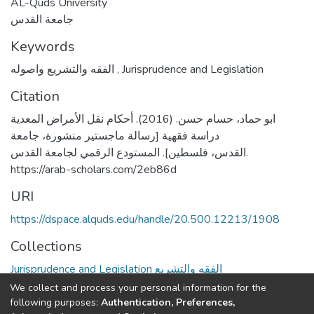
AL-Quds University
جامعة القدس
Keywords
الفقه والتشريع واصوله
,
Jurisprudence and Legislation
Citation
ابو حماد، حسام حسن. (2016). أحكام نقل الأمراض المعدية
دراسة فقهية [رسالة ماجستير منشورة، جامعة
القدس، فلسطين]. المستودع الرقمي لجامعة القدس.
https://arab-scholars.com/2eb86d
URI
https://dspace.alquds.edu/handle/20.500.12213/1908
Collections
Jurisprudence and Legislation الفقه والتشريع
We collect and process your personal information for the
Full item page
following purposes:
Authentication, Preferences,