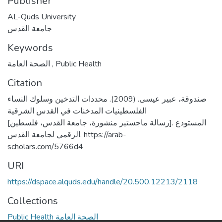
Publisher
AL-Quds University
جامعة القدس
Keywords
الصحة العامة
,
Public Health
Citation
صندوقة، عبير عيسى. (2009). محددات التدخين وسلوك النساء
الفلسطينيات المدخنات في القدس الشرقية
[رسالة ماجستير منشورة، جامعة القدس، فلسطين]. المستودع
الرقمي لجامعة القدس. https://arab-
scholars.com/5766d4
URI
https://dspace.alquds.edu/handle/20.500.12213/2118
Collections
Public Health الصحة العامة