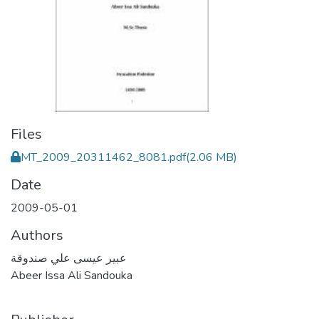
Files
MT_2009_20311462_8081.pdf
(2.06 MB)
Date
2009-05-01
Authors
عبير عيسى علي صندوقة
Abeer Issa Ali Sandouka