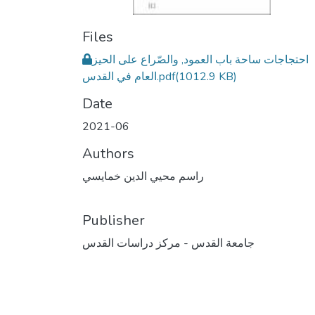
Files
احتجاجات ساحة باب العمود, والصّراع على الحيز
(1012.9 KB)
العام في القدس.pdf
Date
2021-06
Authors
راسم محيي الدين خمايسي
Publisher
جامعة القدس - مركز دراسات القدس