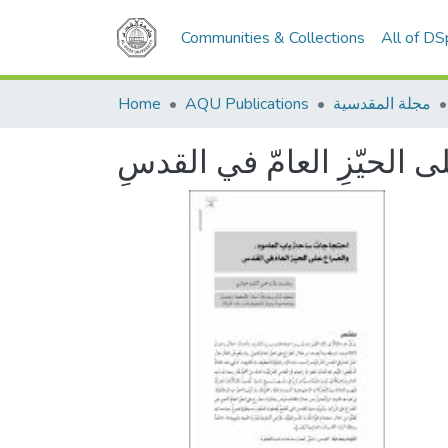
Communities & Collections
All of D
مجلة المقدسية
AQU Publications
Home
ى الحيّزِ العامّ في القدسِ