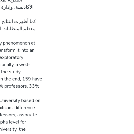
الفكرية لمجت
الأكاديمية، وإدارة
كما أظهرت النتائج
معظم المتطلبات ال
ity phenomenon at
nsform it into an
 exploratory
onally, a well-
 the study
In the end, 159 have
11% professors, 33%
 University based on
ificant difference
fessors, associate
pha level for
iversity: the