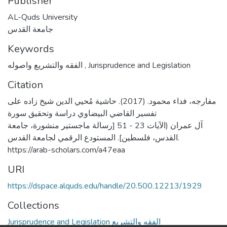
Publisher
AL-Quds University
جامعة القدس
Keywords
الفقه والتشريع واصوله
,
Jurisprudence and Legislation
Citation
مفارجه، فداء محمود. (2017). حاشية مُحيي الدين شيخ زاده على
تفسير القاضي البيضاوي دراسة وتحقيق سورة
آل عمران (الآيات 23 - 51 [رسالة ماجستير منشورة، جامعة
القدس، فلسطين]. المستودع الرقمي لجامعة القدس.
https://arab-scholars.com/a47eaa
URI
https://dspace.alquds.edu/handle/20.500.12213/1929
Collections
Jurisprudence and Legislation الفقه والتشريع