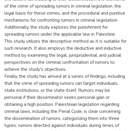
of the crime of spreading rumors in criminal legislation, the
legal basis for these crimes, and the procedural and punitive
mechanisms for confronting rumors in criminal legislation.
Additionally, the study explores the punishment for
spreading rumors under the applicable law in Palestine.
This study utilizes the descriptive method as it is suitable for
such research. It also employs the deductive and inductive
method by examining the legal, jurisprudential, and judicial
perspectives on the criminal confrontation of rumors to
achieve the study's objectives.
Finally, the study has arrived at a series of findings, including
that the crime of spreading rumors can target individuals,
state institutions, or the state itself. Rumors may be
personal if their disseminator seeks personal gain or
obtaining a high position. Palestinian legislation regarding
criminal laws, including the Penal Code, is clear concerning
the dissemination of rumors, categorizing them into three
types: rumors directed against individuals during times of