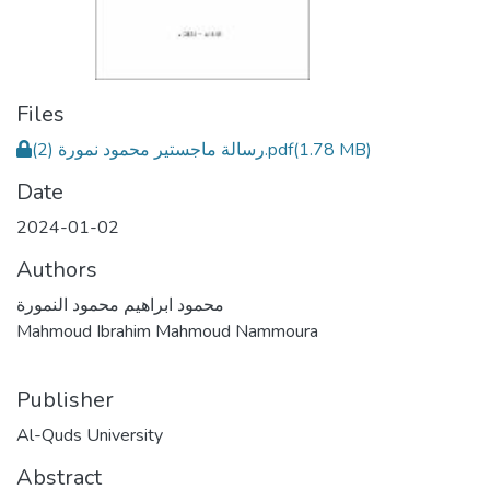
Files
رسالة ماجستير محمود نمورة (2).pdf
(1.78 MB)
Date
2024-01-02
Authors
محمود ابراهيم محمود النمورة
Mahmoud Ibrahim Mahmoud Nammoura
Publisher
Al-Quds University
Abstract