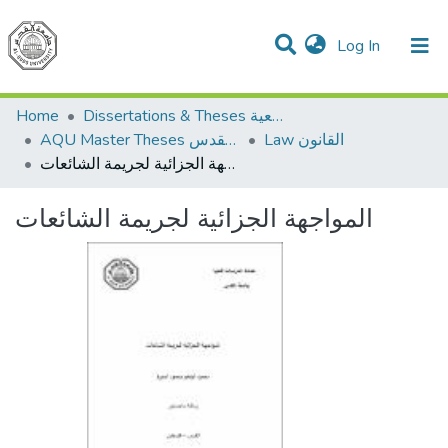
(current)
Log In
Communities & Collections
All of DSpace
Home
Dissertations & Theses الرسائل الجامعية
Law القانون
AQU Master Theses الرسائل الجامعية الخاصة بجامعة القدس
المواجهة الجزائية لجريمة الشائعات
المواجهة الجزائية لجريمة الشائعات