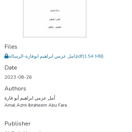
Files
امل عزمي ابراهيم ابوفارة-الرسالة.pdf
(1.54 MB)
Date
2023-08-26
Authors
أمل عزمي ابراهيم أبو فارة
Amal Azmi Ibraheem Abu Fara
Publisher