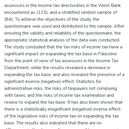
assessors in the income tax directorates in the West Bank
encountered as (115), and a stratified random sample of
(84). To achieve the objectives of the study, the
questionnaire was used and distributed to the sample. After
ensuring the validity and reliability of the questionnaire, the
appropriate statistical analysis of the data was conducted.
The study concluded that the tax risks of income tax have a
significant impact on expanding the tax base in Palestine
from the point of view of tax assessors in the Income Tax
Department, while the results revealed a decrease in
expanding the tax base, and also revealed the presence of a
significant inverse (negative) effect. Statistics for
administrative risks, the risks of taxpayers not complying
with taxes, and the risks of income tax examination and
review to expand the tax base. It has also been shown that
there is a statistically insignificant (negative) inverse effect
of the legislative risks of income tax on expanding the tax
base. The results also indicated that there are no