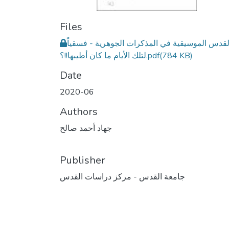
Files
لقدس الموسيقية في المذكرات الجوهرية - فسقياً
(784 KB)
لتلك الأيام ما كان أطيبها!!؟.pdf
Date
2020-06
Authors
جهاد أحمد صالح
Publisher
جامعة القدس - مركز دراسات القدس