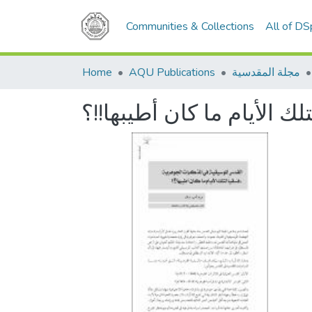
Communities & Collections
All of D
مجلة المقدسية
AQU Publications
Home
 الأيام ما كان أطيبها!!؟