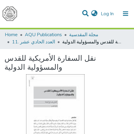
(current)
Log In
Communities & Collections
All of DSpace
مجلة المقدسية
AQU Publications
Home
نقل السفارة الأمريكية للقدس والمسؤولية الدولية
11. العدد الحادي عشر
نقل السفارة الأمريكية للقدس
والمسؤولية الدولية