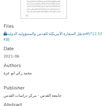
Files
(712.33
نقل السفارة الأمريكيّة للقدس والمسؤولية الدولية.pdf
KB)
Date
2021-06
Authors
محمد زكي ابو عزة
Publisher
جامعة القدس - مركز دراسات القدس
Abstract