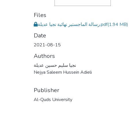
Files
رسالة الماجستير نهائية نجيا عديلة.pdf
(1.94 MB)
Date
2021-08-15
Authors
نجيا سليم حسين عديلة
Nejya Saleem Hussein Adieli
Publisher
Al-Quds University