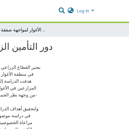
Log In
دور التأمين الزراعي في دعم وتمكين مزارعي الأغوار لمواجهة صفقة القرن
دور التأمين ا
يعتبر القطاع الزراعي
في منطقة الأغوار 
هدفت الدراسة إلى
المزارعين في الأغوا
ولتحقيق أهداف الدراس
مراعاة الخصوصية