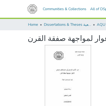
Communities & Collections
All of D
Home
Dissertations & Theses الرسائل الجامعية
غوار لمواجهة صفقة القرن