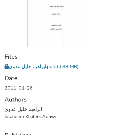
Files
ابراهيم خليل عدوي.pdf
(33.99 MB)
Date
2011-01-26
Authors
ابراهيم خليل عدوي
Ibraheem Khaleel Adawi