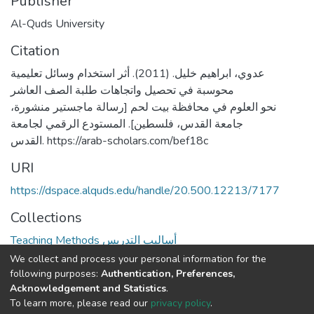
Publisher
Al-Quds University
Citation
عدوي، ابراهيم خليل. (2011). أثر استخدام وسائل تعليمية
محوسبة في تحصيل واتجاهات طلبة الصف العاشر
نحو العلوم في محافظة بيت لحم [رسالة ماجستير منشورة،
جامعة القدس، فلسطين]. المستودع الرقمي لجامعة
القدس. https://arab-scholars.com/bef18c
URI
https://dspace.alquds.edu/handle/20.500.12213/7177
Collections
Teaching Methods أساليب التدريس
We collect and process your personal information for the
Full item page
following purposes:
Authentication, Preferences,
Acknowledgement and Statistics
.
To learn more, please read our
privacy policy
.