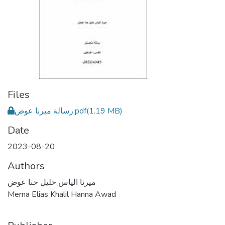
Files
رسالة ميرنا عوض.pdf
(1.19 MB)
Date
2023-08-20
Authors
ميرنا الياس خليل حنا عوض
Merna Elias Khalil Hanna Awad