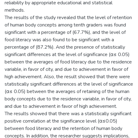
reliability by appropriate educational and statistical
methods.
The results of the study revealed that the level of retention
of human body concepts among tenth graders was found
significant with a percentage of (67.7%), and the level of
food literacy was also found to be significant with a
percentage of (87.2%). And the presence of statistically
significant differences at the level of significance (α≤ 0.05)
between the averages of food literacy due to the residence
variable, in favor of city, and due to achievement in favor of
high achievement. Also, the result showed that there were
statistically significant differences at the level of significance
(α≤ 0.05) between the averages of retaining of the human
body concepts due to the residence variable, in favor of city,
and due to achievement in favor of high achievement.
The results showed that there was a statistically significant
positive correlation at the significance level (α≤0.05)
between food literacy and the retention of human body
concepts. In addition, the researcher suggests implications,