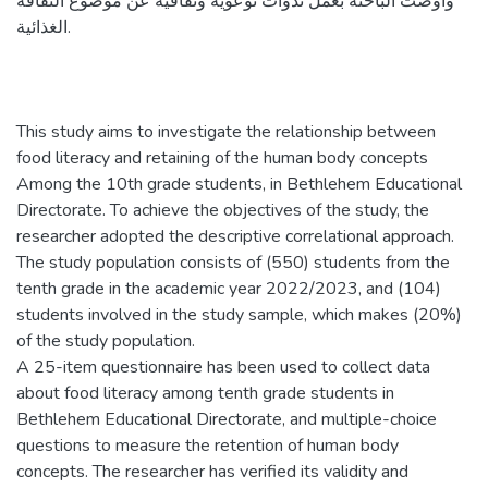
وأوصت الباحثة بعمل ندوات توعوية وثقافية عن موضوع الثقافة
الغذائية.
This study aims to investigate the relationship between
food literacy and retaining of the human body concepts
Among the 10th grade students, in Bethlehem Educational
Directorate. To achieve the objectives of the study, the
researcher adopted the descriptive correlational approach.
The study population consists of (550) students from the
tenth grade in the academic year 2022/2023, and (104)
students involved in the study sample, which makes (20%)
of the study population.
A 25-item questionnaire has been used to collect data
about food literacy among tenth grade students in
Bethlehem Educational Directorate, and multiple-choice
questions to measure the retention of human body
concepts. The researcher has verified its validity and