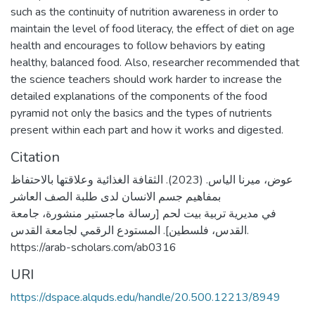
such as the continuity of nutrition awareness in order to
maintain the level of food literacy, the effect of diet on age
health and encourages to follow behaviors by eating
healthy, balanced food. Also, researcher recommended that
the science teachers should work harder to increase the
detailed explanations of the components of the food
pyramid not only the basics and the types of nutrients
present within each part and how it works and digested.
Citation
عوض، ميرنا الياس. (2023). الثقافة الغذائية وعلاقتها بالاحتفاظ
بمفاهيم جسم الانسان لدى طلبة الصف العاشر
في مديرية تربية بيت لحم [رسالة ماجستير منشورة، جامعة
القدس، فلسطين]. المستودع الرقمي لجامعة القدس.
https://arab-scholars.com/ab0316
URI
https://dspace.alquds.edu/handle/20.500.12213/8949