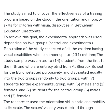
The study aimed to uncover the effectiveness of a training
program based on the clock in the orientation and mobility
skills for children with visual disabilities in Bethlehem
Education Directorate
To achieve this goal, the experimental approach was used
depending on two groups (control and experimental).
Population of the study consisted of all the children having
visual disabilities whose number ups to (231) children; The
study sample was limited to (14) students from the first to
the fifth and who are entirely blind from Al Shorouk School
for the Blind, selected purposively, and distributed equally
into the two groups randomly to two groups, with (7)
students for the experimental group, with (6) males and (1)
females, and (7) students for the control group (5) males
and (2) females
The researcher used the orientation skills scale and mobility
skills scale. The scales' validity was checked through