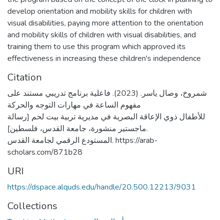
develop orientation and mobility skills for children with
visual disabilities, paying more attention to the orientation
and mobility skills of children with visual disabilities, and
training them to use this program which approved its
effectiveness in increasing these children's independence
Citation
شمروخ، وصال ياسر. (2023). فاعلية برنامج تدريبي مستند على
مفهوم الساعة في مهارات التوجه والحركة
للأطفال ذوي الإعاقة البصرية في مديرية تربية بيت لحم [رسالة
ماجستير منشورة، جامعة القدس، فلسطين].
المستودع الرقمي لجامعة القدس. https://arab-
scholars.com/871b28
URI
https://dspace.alquds.edu/handle/20.500.12213/9031
Collections