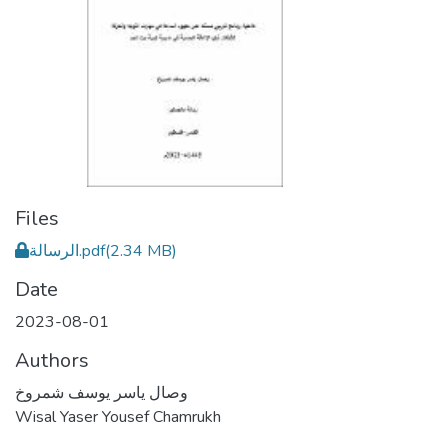
Files
الرسالة.pdf
(2.34 MB)
Date
2023-08-01
Authors
وصال ياسر يوسف شمروخ
Wisal Yaser Yousef Chamrukh