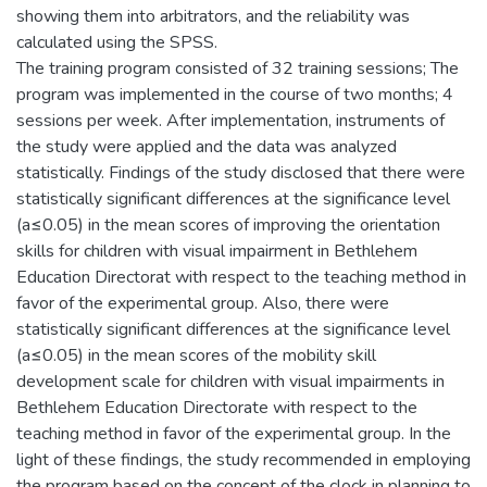
showing them into arbitrators, and the reliability was
calculated using the SPSS.
The training program consisted of 32 training sessions; The
program was implemented in the course of two months; 4
sessions per week. After implementation, instruments of
the study were applied and the data was analyzed
statistically. Findings of the study disclosed that there were
statistically significant differences at the significance level
(a≤0.05) in the mean scores of improving the orientation
skills for children with visual impairment in Bethlehem
Education Directorat with respect to the teaching method in
favor of the experimental group. Also, there were
statistically significant differences at the significance level
(a≤0.05) in the mean scores of the mobility skill
development scale for children with visual impairments in
Bethlehem Education Directorate with respect to the
teaching method in favor of the experimental group. In the
light of these findings, the study recommended in employing
the program based on the concept of the clock in planning to