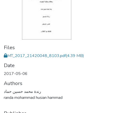
Files
MT_2017_21420048_8103.pdf
(4.39 MB)
Date
2017-05-06
Authors
رندة محمد حسين حماد
randa mohammad husian hammad