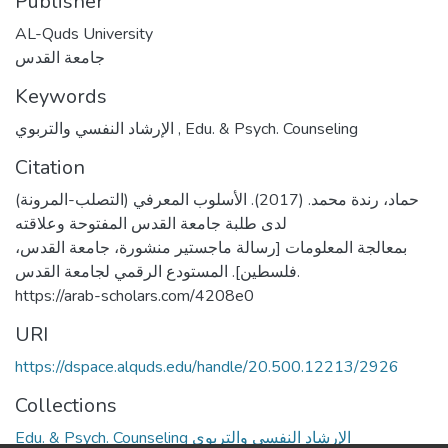
Publisher
AL-Quds University
جامعة القدس
Keywords
الإرشاد النفسي والتربوي
,
Edu. & Psych. Counseling
Citation
حماد، رندة محمد. (2017). الأسلوب المعرفي (التصلب-المرونة)
لدى طلبة جامعة القدس المفتوحة وعلاقته
بمعالجة المعلومات [رسالة ماجستير منشورة، جامعة القدس،
فلسطين]. المستودع الرقمي لجامعة القدس.
https://arab-scholars.com/4208e0
URI
https://dspace.alquds.edu/handle/20.500.12213/2926
Collections
Edu. & Psych. Counseling الإرشاد النفسي والتربوي