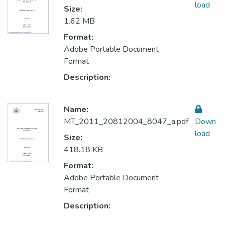
load
Size:
1.62 MB
Format:
Adobe Portable Document
Format
Description:
Name:
MT_2011_20812004_8047_a.pdf
Down
load
Size:
418.18 KB
Format:
Adobe Portable Document
Format
Description: