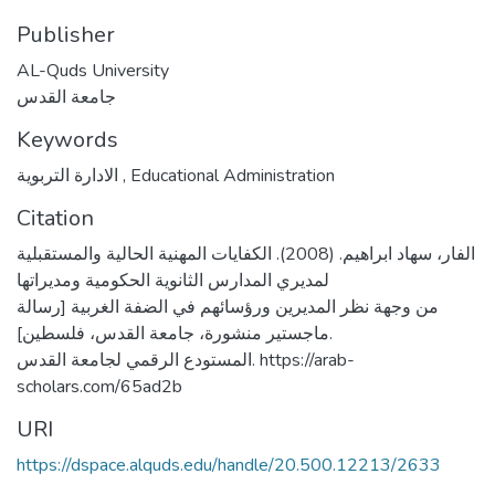
Publisher
AL-Quds University
جامعة القدس
Keywords
الادارة التربوية
,
Educational Administration
Citation
الفار، سهاد ابراهيم. (2008). الكفايات المهنية الحالية والمستقبلية
لمديري المدارس الثانوية الحكومية ومديراتها
من وجهة نظر المديرين ورؤسائهم في الضفة الغربية [رسالة
ماجستير منشورة، جامعة القدس، فلسطين].
المستودع الرقمي لجامعة القدس. https://arab-
scholars.com/65ad2b
URI
https://dspace.alquds.edu/handle/20.500.12213/2633