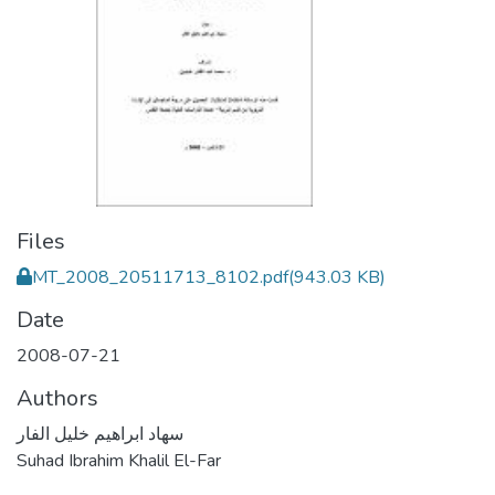
Files
MT_2008_20511713_8102.pdf
(943.03 KB)
Date
2008-07-21
Authors
سهاد ابراهيم خليل الفار
Suhad Ibrahim Khalil El-Far