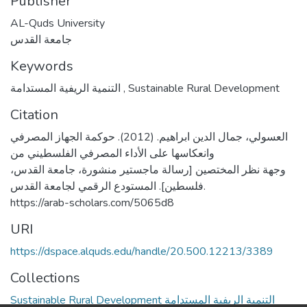
Publisher
AL-Quds University
جامعة القدس
Keywords
التنمية الريفية المستدامة
,
Sustainable Rural Development
Citation
العسولي، جمال الدين ابراهيم. (2012). حوكمة الجهاز المصرفي
وانعكاسها على الأداء المصرفي الفلسطيني من
وجهة نظر المختصين [رسالة ماجستير منشورة، جامعة القدس،
فلسطين]. المستودع الرقمي لجامعة القدس.
https://arab-scholars.com/5065d8
URI
https://dspace.alquds.edu/handle/20.500.12213/3389
Collections
Sustainable Rural Development التنمية الريفية المستدامة