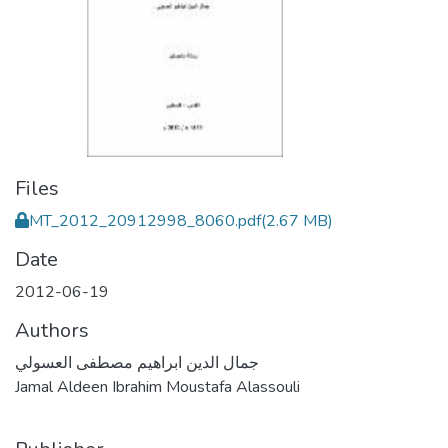
Files
MT_2012_20912998_8060.pdf
(2.67 MB)
Date
2012-06-19
Authors
جمال الدين ابراهيم مصطفى العسولي
Jamal Aldeen Ibrahim Moustafa Alassouli