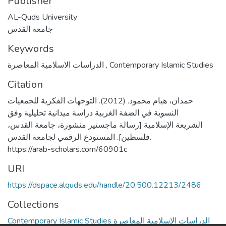
Publisher
AL-Quds University
جامعة القدس
Keywords
الدراسات الاسلامية المعاصرة
,
Contemporary Islamic Studies
Citation
حمدان، هيام محمود. (2012). التوجهات الفكرية للجمعيات
النسوية في الضفة الغربية دراسة ميدانية تحليلية وفق
الشريعة الإسلامية [رسالة ماجستير منشورة، جامعة القدس،
فلسطين]. المستودع الرقمي لجامعة القدس.
https://arab-scholars.com/60901c
URI
https://dspace.alquds.edu/handle/20.500.12213/2486
Collections
Contemporary Islamic Studies الدراسات الإسلامية المعاصرة