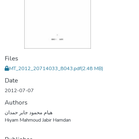
Files
MT_2012_20714033_8043.pdf
(2.48 MB)
Date
2012-07-07
Authors
هيام محمود جابر حمدان
Hiyam Mahmoud Jabir Hamdan