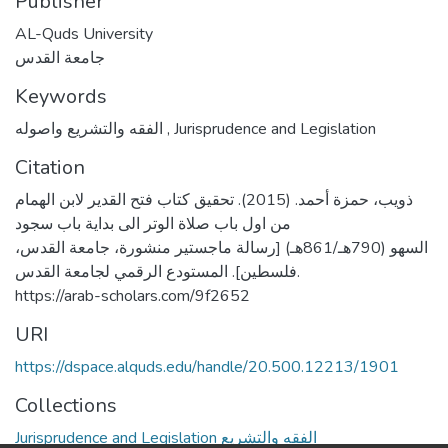
Publisher
AL-Quds University
جامعة القدس
Keywords
الفقه والتشريع واصوله
,
Jurisprudence and Legislation
Citation
ذويب، حمزة أحمد. (2015). تحقيق كتاب فتح القدير لابن الهمام
من اول باب صلاة الوتر الى بداية باب سجود
السهو (790هـ/861هـ) [رسالة ماجستير منشورة، جامعة القدس،
فلسطين]. المستودع الرقمي لجامعة القدس.
https://arab-scholars.com/9f2652
URI
https://dspace.alquds.edu/handle/20.500.12213/1901
Collections
Jurisprudence and Legislation الفقه والتشريع