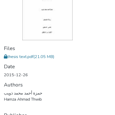
Files
thesis text.pdf
(21.05 MB)
Date
2015-12-26
Authors
حمزة أحمد محمد ذويب
Hamza Ahmad Thwib