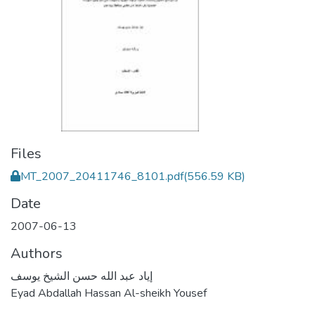
Files
MT_2007_20411746_8101.pdf
(556.59 KB)
Date
2007-06-13
Authors
إياد عبد الله حسن الشيخ يوسف
Eyad Abdallah Hassan Al-sheikh Yousef