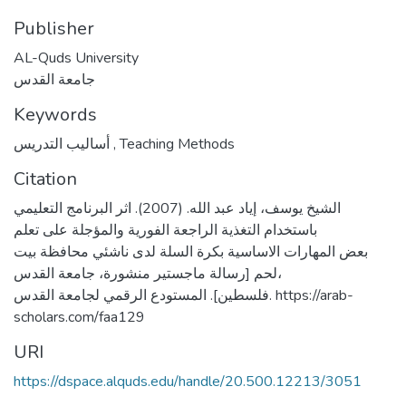
Publisher
AL-Quds University
جامعة القدس
Keywords
أساليب التدريس
,
Teaching Methods
Citation
الشيخ يوسف، إياد عبد الله. (2007). اثر البرنامج التعليمي
باستخدام التغذية الراجعة الفورية والمؤجلة على تعلم
بعض المهارات الاساسية بكرة السلة لدى ناشئي محافظة بيت
لحم [رسالة ماجستير منشورة، جامعة القدس،
فلسطين]. المستودع الرقمي لجامعة القدس. https://arab-
scholars.com/faa129
URI
https://dspace.alquds.edu/handle/20.500.12213/3051