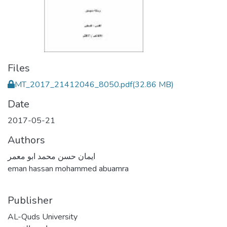
Files
MT_2017_21412046_8050.pdf
(32.86 MB)
Date
2017-05-21
Authors
ايمان حسن محمد ابو معمر
eman hassan mohammed abuamra
Publisher
AL-Quds University