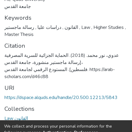
جامعة القدس
Keywords
,
دراسات عليا
,
القانون
رسالة ماجستير
,
Law
,
Higher Studies
,
Master Thesis
Citation
عدوي، نور محمد. (2018). الحماية الجزائية للسرية المصرفية
[رسالة ماجستير منشورة، جامعة القدس،
فلسطين]. المستودع الرقمي لجامعة القدس. https://arab-
scholars.com/d46c88
URI
https://dspace.alquds.edu/handle/20.500.12213/5843
Collections
Law القانون
We collect and process your personal information for the