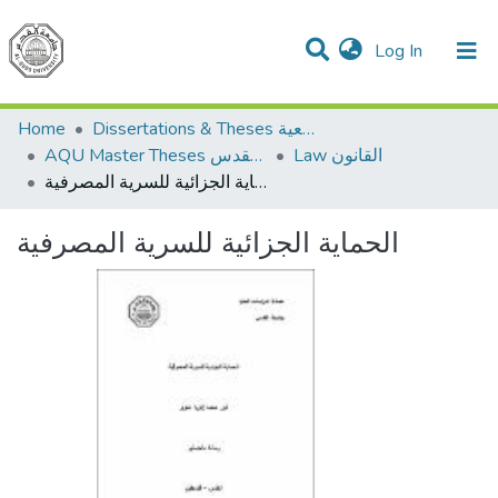
(current)
Log In
Communities & Collections
All of DSpace
Home
Dissertations & Theses الرسائل الجامعية
Law القانون
AQU Master Theses الرسائل الجامعية الخاصة بجامعة القدس
الحماية الجزائية للسرية المصرفية
الحماية الجزائية للسرية المصرفية