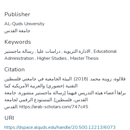
Publisher
AL-Quds University
جامعة القدس
Keywords
,
دراسات عليا
,
الادارة التربوية
رسالة ماجستير
,
Educational
Administration
,
Higher Studies
,
Master Thesis
Citation
قلالوة، زوينة محمد. (2018). البيئة الجامعية في جامعتي فلسطين
التقنية (خضوري) والعربية الأمريكية كما
يراها أعضاء هيئة التدريس فيهما [رسالة ماجستير منشورة، جامعة
القدس، فلسطين]. المستودع الرقمي لجامعة
القدس. https://arab-scholars.com/747c45
URI
https://dspace.alquds.edu/handle/20.500.12213/6073