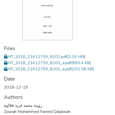
Files
MT_2018_21612759_8102.pdf
(2.19 MB)
MT_2018_21612759_8102_a.pdf
(890.4 KB)
MT_2018_21612759_8102_e.pdf
(251.08 KB)
Date
2018-12-19
Authors
زوينة محمد فريد قلالوة
Zounah Mohammed Fareed Qalalwah