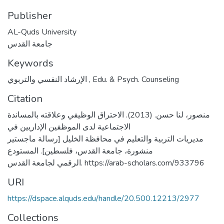
Publisher
AL-Quds University
جامعة القدس
Keywords
الإرشاد النفسي والتربوي
,
Edu. & Psych. Counseling
Citation
منصور، لنا حسن. (2013). الاحتراق الوظيفي وعلاقته بالمساندة
الاجتماعية لدى الموظفين الإداريين في
مديريات التربية والتعليم في محافظة الخليل [رسالة ماجستير
منشورة، جامعة القدس، فلسطين]. المستودع
الرقمي لجامعة القدس. https://arab-scholars.com/933796
URI
https://dspace.alquds.edu/handle/20.500.12213/2977
Collections