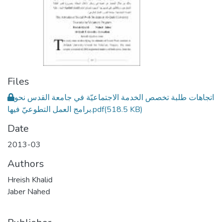
Files
اتجاهات طلبة تخصص الخدمة الاجتماعيّة في جامعة القدس نحو
(518.5 KB)
برامج العمل التطوعيّ فيها.pdf
Date
2013-03
Authors
Hreish Khalid
Jaber Nahed