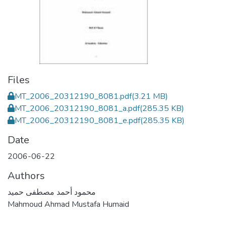
Files
MT_2006_20312190_8081.pdf
(3.21 MB)
MT_2006_20312190_8081_a.pdf
(285.35 KB)
MT_2006_20312190_8081_e.pdf
(285.35 KB)
Date
2006-06-22
Authors
محمود أحمد مصطفى حميد
Mahmoud Ahmad Mustafa Humaid