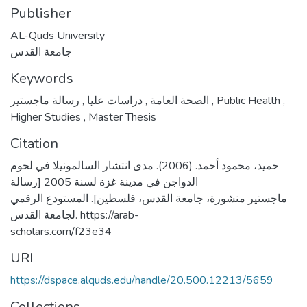
Publisher
AL-Quds University
جامعة القدس
Keywords
,
دراسات عليا
,
الصحة العامة
رسالة ماجستير
,
Public Health
,
Higher Studies
,
Master Thesis
Citation
حميد، محمود أحمد. (2006). مدى انتشار السالمونيلا في لحوم
الدواجن في مدينة غزة لسنة 2005 [رسالة
ماجستير منشورة، جامعة القدس، فلسطين]. المستودع الرقمي
لجامعة القدس. https://arab-
scholars.com/f23e34
URI
https://dspace.alquds.edu/handle/20.500.12213/5659
Collections