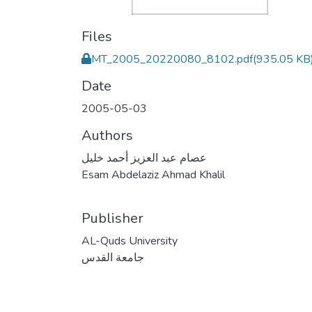
Files
MT_2005_20220080_8102.pdf
(935.05 KB
Date
2005-05-03
Authors
عصام عبد العزيز أحمد خليل
Esam Abdelaziz Ahmad Khalil
Publisher
AL-Quds University
جامعة القدس