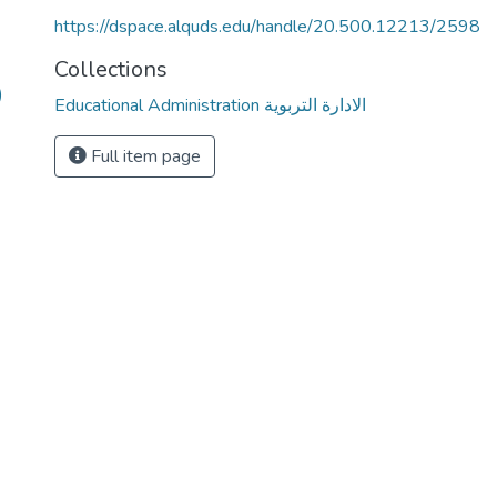
https://dspace.alquds.edu/handle/20.500.12213/2598
Collections
)
Educational Administration الادارة التربوية
Full item page