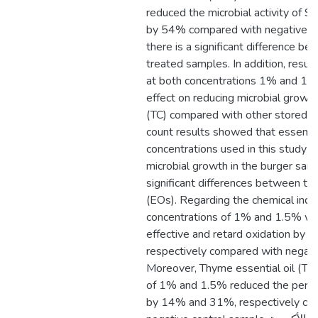
reduced the microbial activity of 
by 54% compared with negative con
there is a significant difference bet
treated samples. In addition, resul
at both concentrations 1% and 1.
effect on reducing microbial growth
(TC) compared with other stored s
count results showed that essential 
concentrations used in this study le
microbial growth in the burger sam
significant differences between the
(EOs). Regarding the chemical indi
concentrations of 1% and 1.5% w
effective and retard oxidation by
respectively compared with negati
Moreover, Thyme essential oil (TEO
of 1% and 1.5% reduced the perce
by 14% and 31%, respectively co