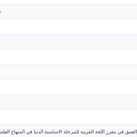
y
والعمق في مقرر اللغة العربية للمرحلة الاساسية الدنيا في المنهاج الف