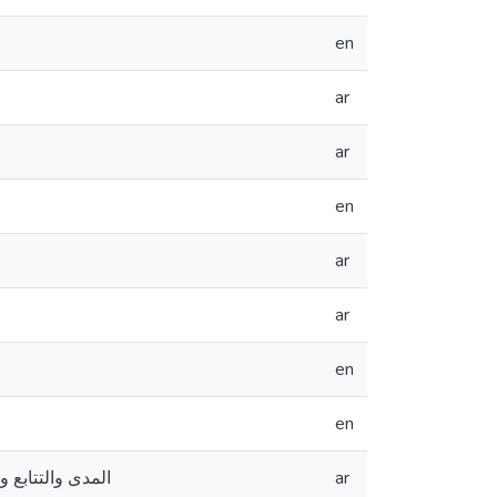
en
ar
ar
en
ar
ar
en
en
المدى والتتابع 
ar