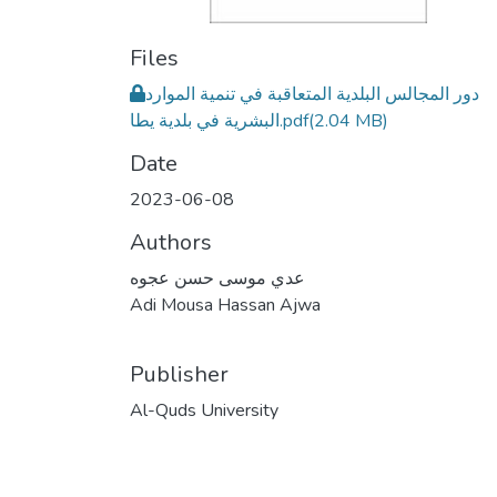
Files
دور المجالس البلدية المتعاقبة في تنمية الموارد
البشرية في بلدية يطا.pdf
(2.04 MB)
Date
2023-06-08
Authors
عدي موسى حسن عجوه
Adi Mousa Hassan Ajwa
Publisher
Al-Quds University