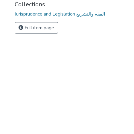
Collections
Jurisprudence and Legislation الفقه والتشريع
Full item page