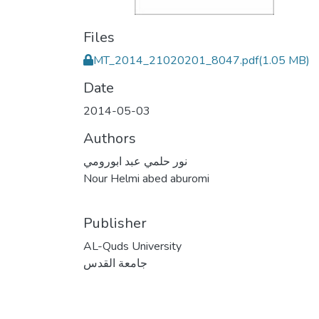
Files
MT_2014_21020201_8047.pdf
(1.05 MB)
Date
2014-05-03
Authors
نور حلمي عبد ابورومي
Nour Helmi abed aburomi
Publisher
AL-Quds University
جامعة القدس