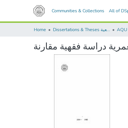
Communities & Collections
All of D
Home
Dissertations & Theses الرسائل الجامعية
عمرية دراسة فقهية مقارنة