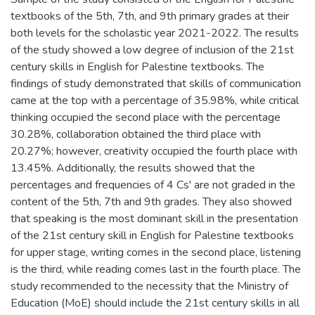
textbooks of the 5th, 7th, and 9th primary grades at their
both levels for the scholastic year 2021-2022. The results
of the study showed a low degree of inclusion of the 21st
century skills in English for Palestine textbooks. The
findings of study demonstrated that skills of communication
came at the top with a percentage of 35.98%, while critical
thinking occupied the second place with the percentage
30.28%, collaboration obtained the third place with
20.27%; however, creativity occupied the fourth place with
13.45%. Additionally, the results showed that the
percentages and frequencies of 4 Cs' are not graded in the
content of the 5th, 7th and 9th grades. They also showed
that speaking is the most dominant skill in the presentation
of the 21st century skill in English for Palestine textbooks
for upper stage, writing comes in the second place, listening
is the third, while reading comes last in the fourth place. The
study recommended to the necessity that the Ministry of
Education (MoE) should include the 21st century skills in all