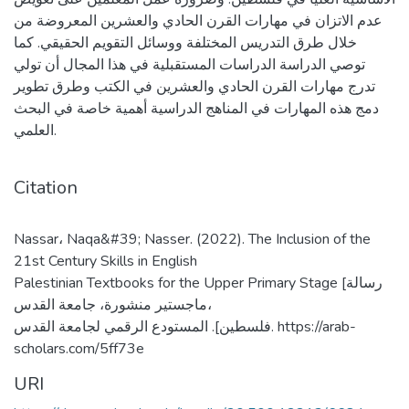
عدم الاتزان في مهارات القرن الحادي والعشرين المعروضة من
خلال طرق التدريس المختلفة ووسائل التقويم الحقيقي. كما
توصي الدراسة الدراسات المستقبلية في هذا المجال أن تولي
تدرج مهارات القرن الحادي والعشرين في الكتب وطرق تطوير
دمج هذه المهارات في المناهج الدراسية أهمية خاصة في البحث
العلمي.
Citation
Nassar، Naqa&#39; Nasser. (2022). The Inclusion of the
21st Century Skills in English
Palestinian Textbooks for the Upper Primary Stage [رسالة
ماجستير منشورة، جامعة القدس،
فلسطين]. المستودع الرقمي لجامعة القدس. https://arab-
scholars.com/5ff73e
URI