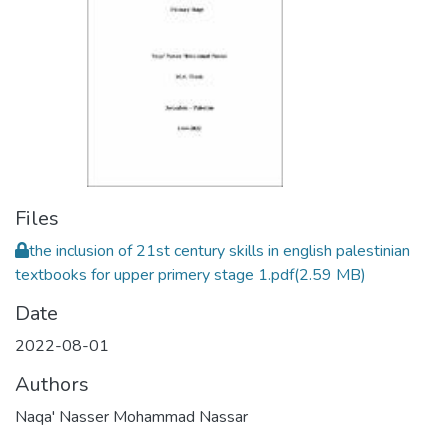
Files
the inclusion of 21st century skills in english palestinian
textbooks for upper primery stage 1.pdf
(2.59 MB)
Date
2022-08-01
Authors
Naqa' Nasser Mohammad Nassar