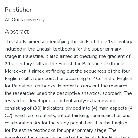
Publisher
Al-Quds university
Abstract
This study aimed at identifying the skills of the 21st century
included in the English textbooks for the upper primary
stage in Palestine. It also aimed at checking the gradient of
21st century skills in the English for Palestine textbooks.
Moreover, it aimed at finding out the sequences of the four
English skills representation according to 4Cs' in the English
for Palestine textbooks. In order to carry out the research,
the researcher used the descriptive analytical approach. The
researcher developed a content analysis framework
consisting of (30) indicators, divided into (4) main aspects (4
Cs'), which are creativity, critical thinking, communication and
collaboration. As for the study population, it is the English
for Palestine textbooks for upper primary stage. The
Sample of the study consisted of the English for Palestine