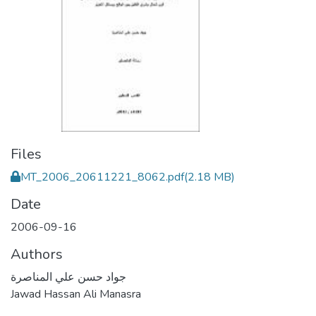
Files
MT_2006_20611221_8062.pdf
(2.18 MB)
Date
2006-09-16
Authors
جواد حسن علي المناصرة
Jawad Hassan Ali Manasra