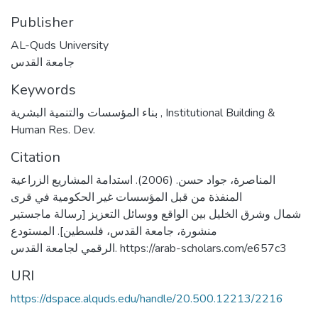
Publisher
AL-Quds University
جامعة القدس
Keywords
بناء المؤسسات والتنمية البشرية
,
Institutional Building &
Human Res. Dev.
Citation
المناصرة، جواد حسن. (2006). استدامة المشاريع الزراعية
المنفذة من قبل المؤسسات غير الحكومية في قرى
شمال وشرق الخليل بين الواقع ووسائل التعزيز [رسالة ماجستير
منشورة، جامعة القدس، فلسطين]. المستودع
الرقمي لجامعة القدس. https://arab-scholars.com/e657c3
URI
https://dspace.alquds.edu/handle/20.500.12213/2216