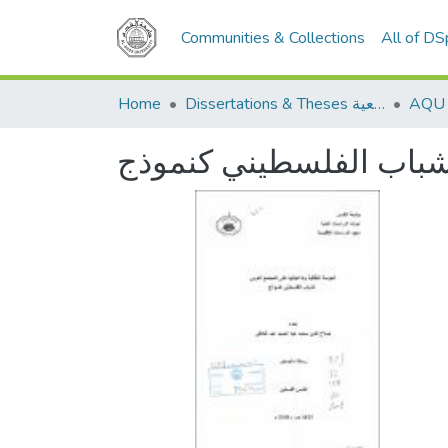
Communities & Collections
All of D
Home
Dissertations & Theses الرسائل الجامعية
الشباب الفلسطيني كنموذج