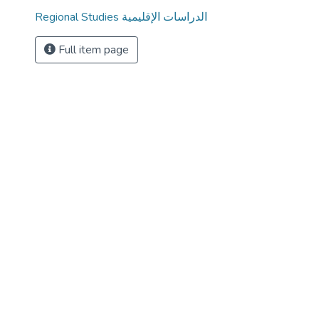
Regional Studies الدراسات الإقليمية
Full item page