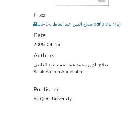
Files
صلاح الدين عبد العاطي-1-15.pdf
(3.01 MB)
Date
2008-04-15
Authors
صلاح الدين محمد عبد الحميد عبد العاطي
Salah Aldeen Abdel atee
Publisher
Al-Quds University