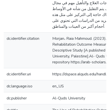
جات العلاج والتأهيل مهم في مجال
ذلك يتم التقليل من شأنه في الأوساط
هناك حاجة إلى التركيز على مثل هذه
لمزيد من الدراسات التي تحتوي على
أحجام أكبر من العينات والمناطق.
dc.identifier.citation
Morjan، Raia Mahmoud. (2023). T
Rehabilitation Outcome Measures 
Descriptive Study [A published t
University, Palestine].Al- Quds Uni
repository https://arab-scholars
dc.identifier.uri
https://dspace.alquds.edu/hand
dc.language.iso
en_US
dc.publisher
Al-Quds University