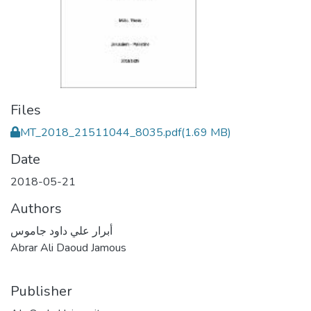
Files
MT_2018_21511044_8035.pdf
(1.69 MB)
Date
2018-05-21
Authors
أبرار علي داود جاموس
Abrar Ali Daoud Jamous
Publisher