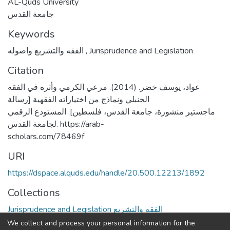
AL-Quds University
جامعة القدس
Keywords
الفقه والتشريع واصوله
,
Jurisprudence and Legislation
Citation
عواد، يوسف خضر. (2014). مرعي الكرمي وأثره في الفقه
الحنبلي ونماذج من اختياراته الفقهية [رسالة
ماجستير منشورة، جامعة القدس، فلسطين]. المستودع الرقمي
لجامعة القدس. https://arab-
scholars.com/78469f
URI
https://dspace.alquds.edu/handle/20.500.12213/1892
Collections
Jurisprudence and Legislation الفقه والتشريع
We collect and process your personal information for the