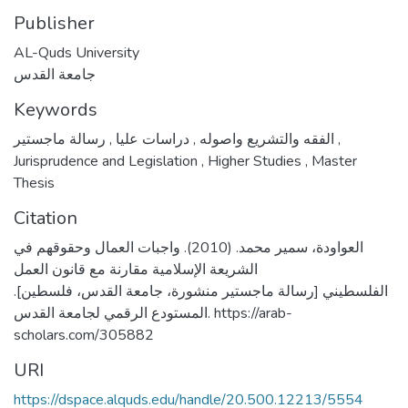
Publisher
AL-Quds University
جامعة القدس
Keywords
,
دراسات عليا
,
الفقه والتشريع واصوله
رسالة ماجستير
,
Jurisprudence and Legislation
,
Higher Studies
,
Master
Thesis
Citation
العواودة، سمير محمد. (2010). واجبات العمال وحقوقهم في
الشريعة الإسلامية مقارنة مع قانون العمل
الفلسطيني [رسالة ماجستير منشورة، جامعة القدس، فلسطين].
المستودع الرقمي لجامعة القدس. https://arab-
scholars.com/305882
URI
https://dspace.alquds.edu/handle/20.500.12213/5554